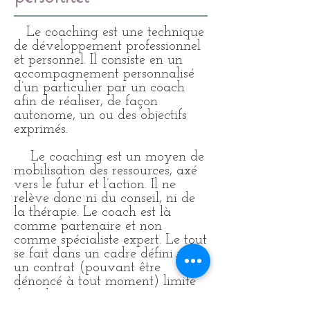
Le coaching est une technique
de développement professionnel
et personnel. Il consiste en un
accompagnement personnalisé
d’un particulier par un coach
afin de réaliser, de façon
autonome, un ou des objectifs
exprimés.
Le coaching est un moyen de
mobilisation des ressources, axé
vers le futur et l’action. Il ne
relève donc ni du conseil, ni de
la thérapie. Le coach est là
comme partenaire et non
comme spécialiste expert. Le tout
se fait dans un cadre défini par
un contrat (pouvant être
dénoncé à tout moment) limité
dans le temps.