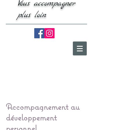
Vous accompagner
plus loin
Accompagnement au
développement
personnel